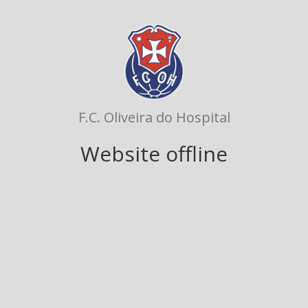
F.C. Oliveira do Hospital
Website offline